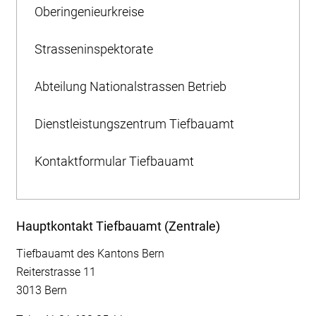
Oberingenieurkreise
Strasseninspektorate
Abteilung Nationalstrassen Betrieb
Dienstleistungszentrum Tiefbauamt
Kontaktformular Tiefbauamt
Hauptkontakt Tiefbauamt (Zentrale)
Tiefbauamt des Kantons Bern
Reiterstrasse 11
3013 Bern