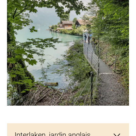
Interlaken, jardin anglais,