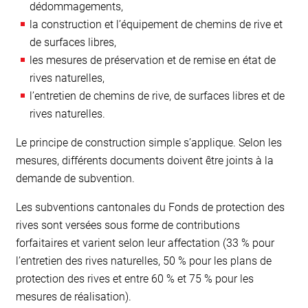
dédommagements,
la construction et l’équipement de chemins de rive et
de surfaces libres,
les mesures de préservation et de remise en état de
rives naturelles,
l’entretien de chemins de rive, de surfaces libres et de
rives naturelles.
Le principe de construction simple s’applique. Selon les
mesures, différents documents doivent être joints à la
demande de subvention.
Les subventions cantonales du Fonds de protection des
rives sont versées sous forme de contributions
forfaitaires et varient selon leur affectation (33 % pour
l’entretien des rives naturelles, 50 % pour les plans de
protection des rives et entre 60 % et 75 % pour les
mesures de réalisation).