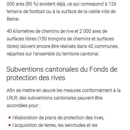
000 ares (80 %) existent déjà, ce qui correspond à 126
terrains de football ou à la surface de la vieille ville de
Berne.
40 kilomètres de chemins de rive et 2 000 ares de
surfaces libres (150 tronçons de chemins et surfaces
libres) doivent encore être réalisés dans 42 communes,
réparties sur l’ensemble du territoire cantonal.
Subventions cantonales du Fonds de
protection des rives
Afin de mettre en œuvre les mesures conformément à la
LRLR, des subventions cantonales peuvent être
accordées pour :
l’élaboration de plans de protection des rives,
l’acquisition de terres, les servitudes et les