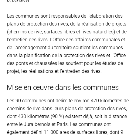
Les communes sont responsables de l’élaboration des
plans de protection des rives, de la réalisation de projets
(chemins de rive, surfaces libres et rives naturelles) et de
l’entretien des rives. L’Office des affaires communales et
de l’aménagement du territoire soutient les communes
dans la planification de la protection des rives et l’Office
des ponts et chaussées les soutient pour les études de
projet, les réalisations et l’entretien des rives.
Mise en œuvre dans les communes
Les 90 communes ont délimité environ 470 kilomètres de
chemins de rive dans leurs plans de protection des rives,
dont 430 kilomètres (90 %) existent déjà, soit la distance
entre le Jura bernois et Paris. Les communes ont
également défini 11 000 ares de surfaces libres, dont 9