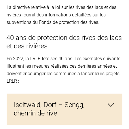
La directive relative à la loi sur les rives des lacs et des
rivières fournit des informations détaillées sur les
subventions du Fonds de protection des rives.
40 ans de protection des rives des lacs
et des rivières
En 2022, la LRLR fête ses 40 ans. Les exemples suivants
illustrent les mesures réalisées ces dernières années et
doivent encourager les communes à lancer leurs projets
LRLR :
Iseltwald, Dorf – Sengg,
chemin de rive