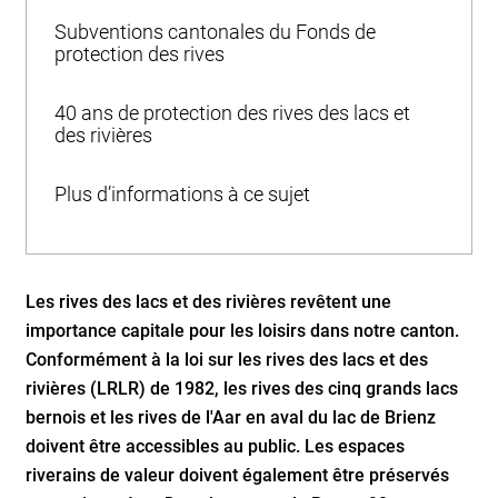
Subventions cantonales du Fonds de
protection des rives
40 ans de protection des rives des lacs et
des rivières
Plus d’informations à ce sujet
Les rives des lacs et des rivières revêtent une
importance capitale pour les loisirs dans notre canton.
Conformément à la loi sur les rives des lacs et des
rivières (LRLR) de 1982, les rives des cinq grands lacs
bernois et les rives de l'Aar en aval du lac de Brienz
doivent être accessibles au public. Les espaces
riverains de valeur doivent également être préservés