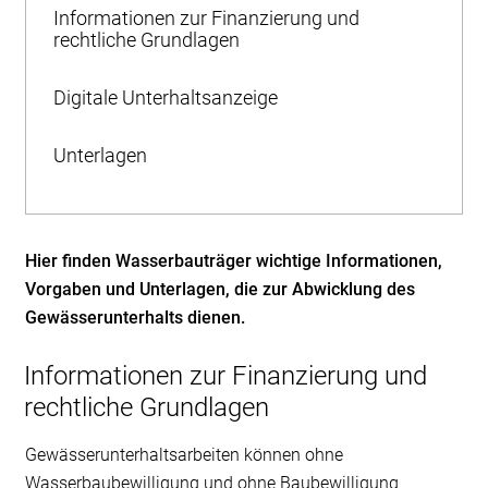
Informationen zur Finanzierung und
rechtliche Grundlagen
Digitale Unterhaltsanzeige
Unterlagen
Hier finden Wasserbauträger wichtige Informationen,
Vorgaben und Unterlagen, die zur Abwicklung des
Gewässerunterhalts dienen.
Informationen zur Finanzierung und
rechtliche Grundlagen
Gewässerunterhaltsarbeiten können ohne
Wasserbaubewilligung und ohne Baubewilligung