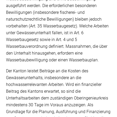
ausgeführt werden. Die erforderlichen besonderen
Bewilligungen (insbesondere fischerei- und
naturschutzrechtliche Bewilligungen) bleiben jedoch
vorbehalten (Art. 35 Wasserbaugesetz). Welche Arbeiten
unter Gewässerunterhalt fallen, ist in Art. 6
Wasserbaugesetz sowie in Art. 4 und 5
Wasserbauverordnung definiert. Massnahmen, die über
den Unterhalt hinausgehen, erfordern eine
Wasserbaubewilligung oder einen Wasserbauplan.
Der Kanton leistet Beiträge an die Kosten des
Gewässerunterhalts, insbesondere an die
hochwasserrelevanten Arbeiten. Wird ein finanzieller
Beitrag des Kantons erwartet, so sind die
Unterhaltsarbeiten dem zuständigen Oberingenieurkreis
mindestens 30 Tage im Voraus anzuzeigen. Als
Grundlage für die Planung, Ausführung und Finanzierung