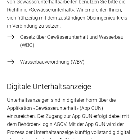
von Gewässerunterhaltsarbeiten benutzen Sie bitte die
Richtlinie «Gewässerunterhalt». Wir empfehlen Ihnen,
sich frühzeitig mit dem zuständigen Oberingenieurkreis
in Verbindung zu setzen.
Gesetz über Gewässerunterhalt und Wasserbau
(WBG)
Wasserbauverordnung (WBV)
Digitale Unterhaltsanzeige
Unterhaltsanzeigen sind in digitaler Form über die
Applikation «Gewässerunterhalt» (App GUN)
einzureichen. Der Zugang zur App GUN erfolgt dabei mit
dem Behörden-Login AGOV. Mit der App GUN wird der
Prozess der Unterhaltsanzeige künftig vollständig digital