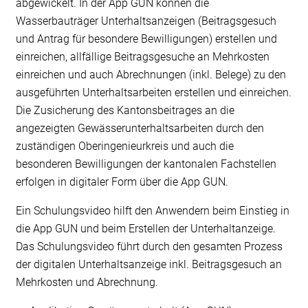
abgewickelt. In der App GUN können die
Wasserbauträger Unterhaltsanzeigen (Beitragsgesuch
und Antrag für besondere Bewilligungen) erstellen und
einreichen, allfällige Beitragsgesuche an Mehrkosten
einreichen und auch Abrechnungen (inkl. Belege) zu den
ausgeführten Unterhaltsarbeiten erstellen und einreichen.
Die Zusicherung des Kantonsbeitrages an die
angezeigten Gewässerunterhaltsarbeiten durch den
zuständigen Oberingenieurkreis und auch die
besonderen Bewilligungen der kantonalen Fachstellen
erfolgen in digitaler Form über die App GUN.
Ein Schulungsvideo hilft den Anwendern beim Einstieg in
die App GUN und beim Erstellen der Unterhaltanzeige.
Das Schulungsvideo führt durch den gesamten Prozess
der digitalen Unterhaltsanzeige inkl. Beitragsgesuch an
Mehrkosten und Abrechnung.