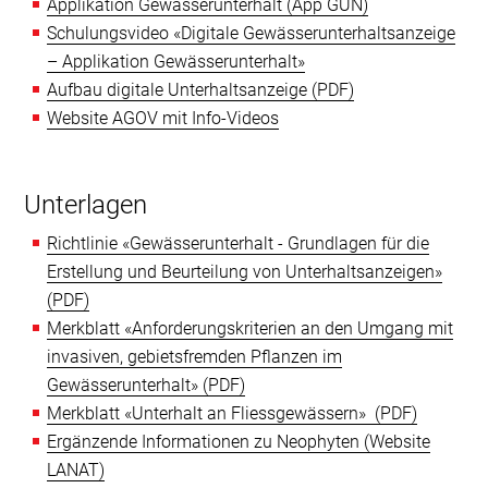
Applikation Gewässerunterhalt (App GUN)
Schulungsvideo «Digitale Gewässerunterhaltsanzeige
– Applikation Gewässerunterhalt»
Aufbau digitale Unterhaltsanzeige
Website AGOV mit Info-Videos
Unterlagen
Richtlinie «Gewässerunterhalt - Grundlagen für die
Erstellung und Beurteilung von Unterhaltsanzeigen»
Merkblatt «Anforderungskriterien an den Umgang mit
invasiven, gebietsfremden Pflanzen im
Gewässerunterhalt»
Merkblatt «Unterhalt an Fliessgewässern»
Ergänzende Informationen zu Neophyten (Website
LANAT)